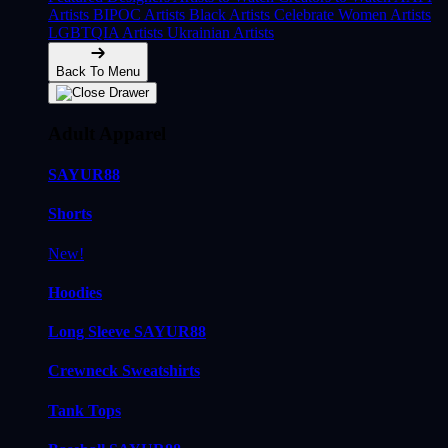
Artists
BIPOC Artists
Black Artists
Celebrate Women Artists
LGBTQIA Artists
Ukrainian Artists
Back To Menu
Adult Apparel
SAYUR88
Shorts
New!
Hoodies
Long Sleeve SAYUR88
Crewneck Sweatshirts
Tank Tops