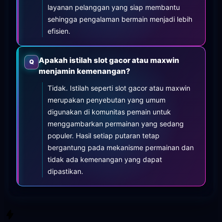
layanan pelanggan yang siap membantu
sehingga pengalaman bermain menjadi lebih
efisien.
Apakah istilah slot gacor atau maxwin
menjamin kemenangan?
Tidak. Istilah seperti slot gacor atau maxwin
merupakan penyebutan yang umum
digunakan di komunitas pemain untuk
menggambarkan permainan yang sedang
populer. Hasil setiap putaran tetap
bergantung pada mekanisme permainan dan
tidak ada kemenangan yang dapat
dipastikan.