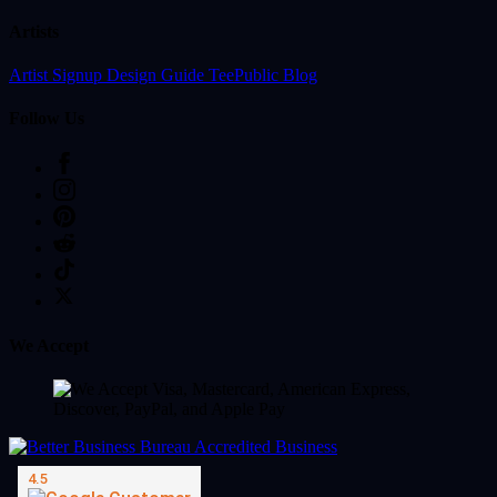
Artists
Artist Signup
Design Guide
TeePublic Blog
Follow Us
We Accept