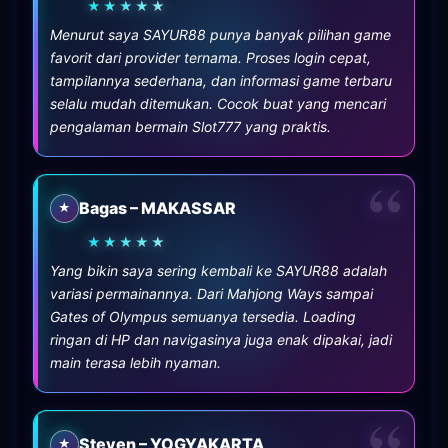
★★★★★
Menurut saya SAYUR88 punya banyak pilihan game
favorit dari provider ternama. Proses login cepat,
tampilannya sederhana, dan informasi game terbaru
selalu mudah ditemukan. Cocok buat yang mencari
pengalaman bermain Slot777 yang praktis.
Bagas – MAKASSAR
★★★★★
Yang bikin saya sering kembali ke SAYUR88 adalah
variasi permainannya. Dari Mahjong Ways sampai
Gates of Olympus semuanya tersedia. Loading
ringan di HP dan navigasinya juga enak dipakai, jadi
main terasa lebih nyaman.
Steven – YOGYAKARTA