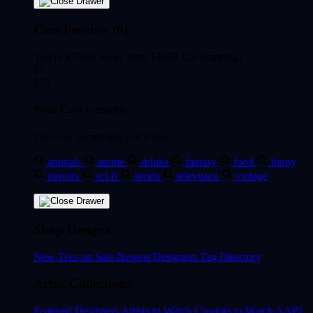
Cart Preview (0)
You're
$70.00
Away from
FREE US Shipping!
$0
$70
Your Cart is empty...
Discover something you'll love!
animals
anime
drinks
fantasy
food
funny
movies
sci-fi
sports
television
vintage
Shop Designs
New Tees on Sale
Newest Designers
Tag Directory
Artist Collections
Featured Designers
Artists to Watch
Creators to Watch
AAPI