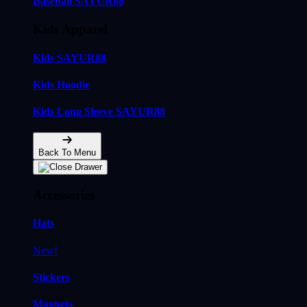
Baseball SAYUR88
Kids Apparel
Kids SAYUR88
Kids Hoodie
Kids Long Sleeve SAYUR88
Back To Menu
Accessories
Hats
New!
Stickers
Magnets