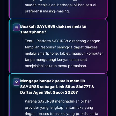
mudah menjelajahi berbagai pilihan sesuai
preferensi masing-masing.
Bisakah SAYUR88 diakses melalui
smartphone?
Tentu. Platform SAYUR88 dirancang dengan
tampilan responsif sehingga dapat diakses
melalui smartphone, tablet, maupun komputer
tanpa mengurangi kenyamanan saat
menjelajahi seluruh menu permainan.
Mengapa banyak pemain memilih
SAYUR88 sebagai Link Situs Slot777 &
Daftar Agen Slot Gacor 2026?
Karena SAYUR88 menghadirkan pilihan
provider yang lengkap, antarmuka yang
ringan, proses transaksi yang praktis, serta